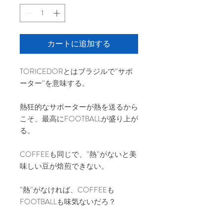
カートに追加する
TORICEDORとはブラジルで”サポ
ーター”を意味する。
熱狂的なサポーターが熱を送るから
こそ、最高にFOOTBALLが盛り上が
る。
COFFEEも同じで、”熱”がないと美
味しい豆が焙煎できない。
”熱”がなければ、COFFEEも
FOOTBALLも味気ないだろ？